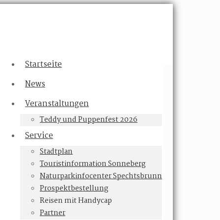
Startseite
News
Veranstaltungen
Teddy und Puppenfest 2026
Service
Stadtplan
Touristinformation Sonneberg
Naturparkinfocenter Spechtsbrunn
Prospektbestellung
Reisen mit Handycap
Partner