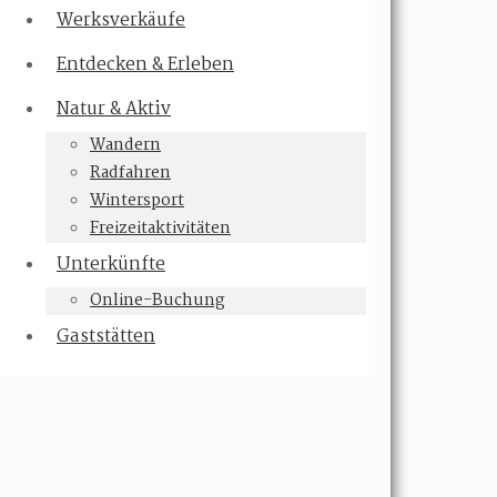
Werksverkäufe
Entdecken & Erleben
Natur & Aktiv
Wandern
Radfahren
Wintersport
Freizeitaktivitäten
Unterkünfte
Online-Buchung
Gaststätten