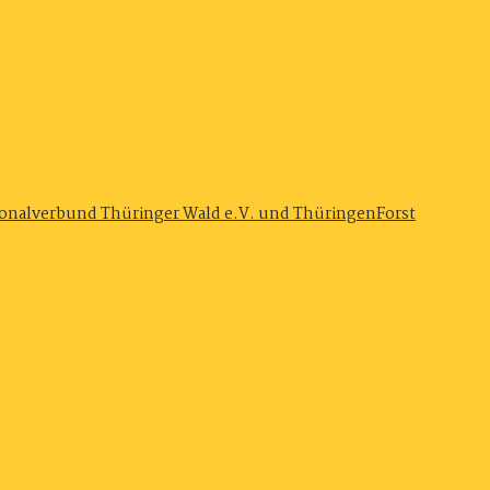
onalverbund Thüringer Wald e.V. und ThüringenForst