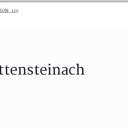
ttensteinach