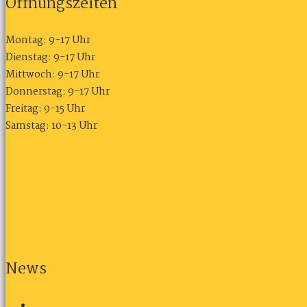
Öffnungszeiten
Montag: 9-17 Uhr
Dienstag: 9-17 Uhr
Mittwoch: 9-17 Uhr
Donnerstag: 9-17 Uhr
Freitag: 9-15 Uhr
Samstag: 10-13 Uhr
News