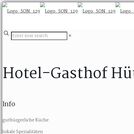
✕
Hotel-Gasthof Hü
Info
gutbürgerliche Küche
lokale Spezialitäten