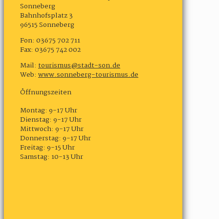
Sonneberg
Bahnhofsplatz 3
96515 Sonneberg
Fon: 03675 702 711
Fax: 03675 742 002
Mail:
tourismus@stadt-son.de
Web:
www.sonneberg-tourismus.de
Öffnungszeiten
Montag: 9-17 Uhr
Dienstag: 9-17 Uhr
Mittwoch: 9-17 Uhr
Donnerstag: 9-17 Uhr
Freitag: 9-15 Uhr
Samstag: 10-13 Uhr