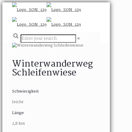
✕
Winterwanderweg
Schleifenwiese
Schwierigkeit
leicht
Länge
2,8 km