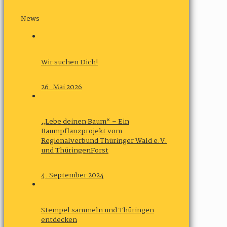
News
Wir suchen Dich!
26. Mai 2026
„Lebe deinen Baum“ – Ein
Baumpflanzprojekt vom
Regionalverbund Thüringer Wald e.V.
und ThüringenForst
4. September 2024
Stempel sammeln und Thüringen
entdecken