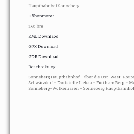
Hauptbahnhof Sonneberg
Höhenmeter
230 hm
KML Downlaod
GPX Download
GDB Download
Beschreibung
Sonneberg Hauptbahnhof – über die Ost-West-Route i
Schwärzdorf – Dorfstelle Liebau – Fürth am Berg – M
Sonneberg-Wolkenrasen – Sonneberg Hauptbahnho