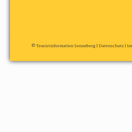
© Touristinformation Sonneberg |
Datenschutz
|
Im