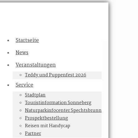
Startseite
News
Veranstaltungen
Teddy und Puppenfest 2026
Service
Stadtplan
Touristinformation Sonneberg
Naturparkinfocenter Spechtsbrunn
Prospektbestellung
Reisen mit Handycap
Partner