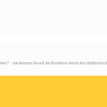
en“ – das können Sie auf der Rundtour durch den idyllischen