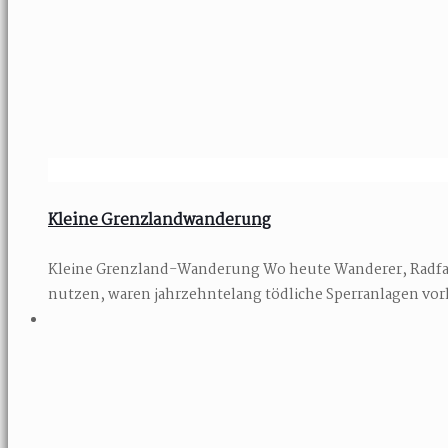
Kleine Grenzlandwanderung
Kleine Grenzland-Wanderung Wo heute Wanderer, Radfah
nutzen, waren jahrzehntelang tödliche Sperranlagen vo