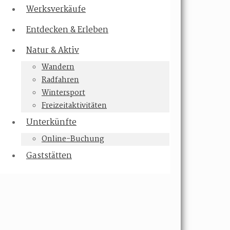
Werksverkäufe
Entdecken & Erleben
Natur & Aktiv
Wandern
Radfahren
Wintersport
Freizeitaktivitäten
Unterkünfte
Online-Buchung
Gaststätten