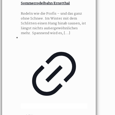
Sommerrodelbahn Ernstthal
Rodeln wie die Profis – und das ganz
ohne Schnee. Im Winter mit dem
Schlitten einen Hang hinab sausen, ist
längst nichts außergewöhnliches
mehr. Spannend wird es,
[…]