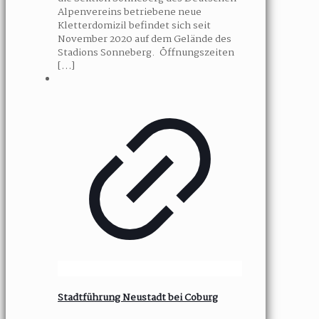
Alpenvereins betriebene neue
Kletterdomizil befindet sich seit
November 2020 auf dem Gelände des
Stadions Sonneberg. Öffnungszeiten
[…]
Stadtführung Neustadt bei Coburg