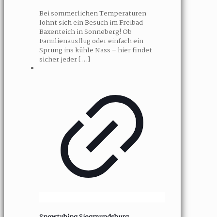
Bei sommerlichen Temperaturen
lohnt sich ein Besuch im Freibad
Baxenteich in Sonneberg! Ob
Familienausflug oder einfach ein
Sprung ins kühle Nass – hier findet
sicher jeder
[…]