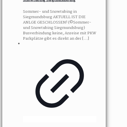
Snowtubing Siegmundsburg
Sommer- und Snowtubing in
Siegmundsburg AKTUELL IST DIE
ANLGE GESCHLOSSEN! (©Sommer-
und Snowtubing Siegmundsburg)
Busverbindung keine, Anreise mit PKW
Parkplätze gibt es direkt an der
[…]