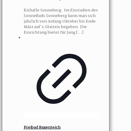
Eishalle Sonneberg Im Eisstadion des
SonneBads Sonneberg kann man sich
jährlich von Anfang Oktober bis Ende
März auf´s Glatteis begeben. Die
Einrichtung bietet für Jung
[…]
Freibad Baxenteich