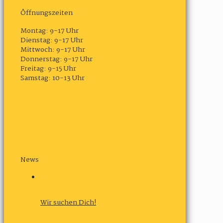
Öffnungszeiten
Montag: 9-17 Uhr
Dienstag: 9-17 Uhr
Mittwoch: 9-17 Uhr
Donnerstag: 9-17 Uhr
Freitag: 9-15 Uhr
Samstag: 10-13 Uhr
News
Wir suchen Dich!